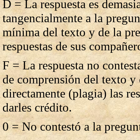
D = La respuesta es demasia
tangencialmente a la pregu
mínima del texto y de la pre
respuestas de sus compañer
F = La respuesta no contesta
de comprensión del texto y 
directamente (plagia) las r
darles crédito.
0 = No contestó a la pregunt