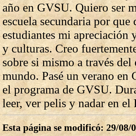
año en GVSU. Quiero ser ma
escuela secundaria por que
estudiantes mi apreciación 
y culturas. Creo fuertemen
sobre si mismo a través del 
mundo. Pasé un verano en G
el programa de GVSU. Duran
leer, ver pelis y nadar en e
Esta página se modificó: 29/08/