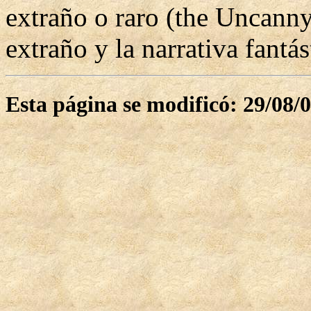
extraño o raro (the Uncanny
extraño y la narrativa fantás
Esta página se modificó: 29/08/