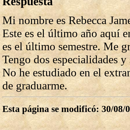
Respuesta
Mi nombre es Rebecca Jame
Este es el último año aquí 
es el último semestre. Me 
Tengo dos especialidades y 
No he estudiado en el extra
de graduarme.
Esta página se modificó: 30/08/