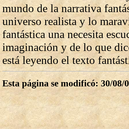
mundo de la narrativa fantás
universo realista y lo marav
fantástica una necesita escu
imaginación y de lo que dic
está leyendo el texto fantást
Esta página se modificó: 30/08/