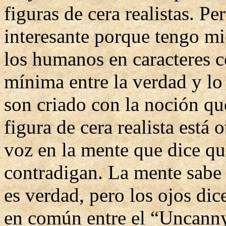
figuras de cera realistas. P
interesante porque tengo mi
los humanos en caracteres c
mínima entre la verdad y lo
son criado con la noción que
figura de cera realista está
voz en la mente que dice qu
contradigan. La mente sabe q
es verdad, pero los ojos di
en común entre el “Uncanny”