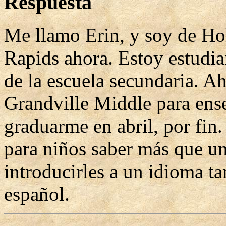
Respuesta
Me llamo Erin, y soy de Ho
Rapids ahora. Estoy estudia
de la escuela secundaria. A
Grandville Middle para ens
graduarme en abril, por fin
para niños saber más que un
introducirles a un idioma ta
español.