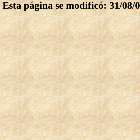
Esta página se modificó: 31/08/