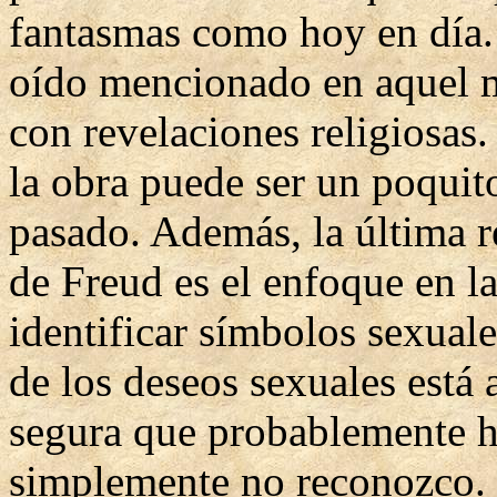
fantasmas como hoy en día.
oído mencionado en aquel 
con revelaciones religiosas. 
la obra puede ser un poquit
pasado. Además, la última r
de Freud es el enfoque en l
identificar símbolos sexuale
de los deseos sexuales está 
segura que probablemente 
simplemente no reconozco.