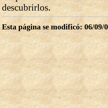
descubrirlos.
Esta página se modificó: 06/09/