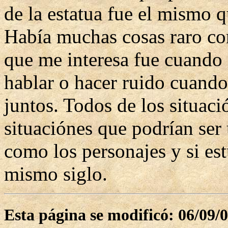
de la estatua fue el mismo 
Había muchas cosas raro co
que me interesa fue cuando
hablar o hacer ruido cuando
juntos. Todos de los situac
situaciónes que podrían ser 
como los personajes y si es
mismo siglo.
Esta página se modificó: 06/09/