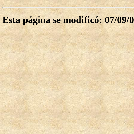
Esta página se modificó: 07/09/