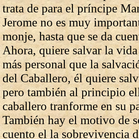
trata de para el príncipe M
Jerome no es muy important
monje, hasta que se da cuen
Ahora, quiere salvar la vida
más personal que la salvaci
del Caballero, él quiere salv
pero también al principio el
caballero tranforme en su pa
También hay el motivo de so
cuento el la sobrevivencia 