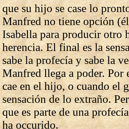
que su hijo se case lo pront
Manfred no tiene opción (él
Isabella para producir otro 
herencia. El final es la sens
sabe la profecía y sabe la v
Manfred llega a poder. Por 
cae en el hijo, o cuando el 
sensación de lo extraño. Per
que es parte de una profecía
ha occurido.