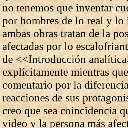
no tenemos que inventar cu
por hombres de lo real y lo
ambas obras tratan de la pos
afectadas por lo escalofria
de <<Introducción analític
explícitamente mientras que
comentario por la diferencia
reacciones de sus protagon
creo que sea coincidencia qu
video y la persona más afec