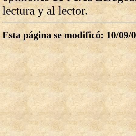
lectura y al lector.
Esta página se modificó: 10/09/