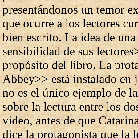
presentándonos un temor e
que ocurre a los lectores cu
bien escrito. La idea de una
sensibilidad de sus lectores>
propósito del libro. La pro
Abbey>> está instalado en j
no es el único ejemplo de l
sobre la lectura entre los do
video, antes de que Catari
dice la protagonista que la 