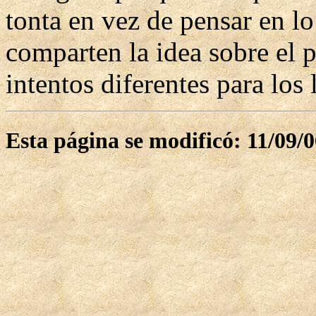
tonta en vez de pensar en l
comparten la idea sobre el 
intentos diferentes para los 
Esta página se modificó: 11/09/