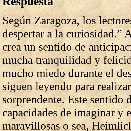
Respuesta
Según Zaragoza, los lectores
despertar a la curiosidad.” A
crea un sentido de anticipac
mucha tranquilidad y felici
mucho miedo durante el desa
siguen leyendo para realizar
sorprendente. Este sentido 
capacidades de imaginar y e
maravillosas o sea, Heimli