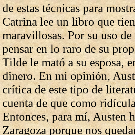
de estas técnicas para mostr
Catrina lee un libro que tie
maravillosas. Por su uso de
pensar en lo raro de su prop
Tilde le mató a su esposa, 
dinero. En mi opinión, Aust
crítica de este tipo de litera
cuenta de que como ridículas
Entonces, para mí, Austen h
Zaragoza porque nos quedam