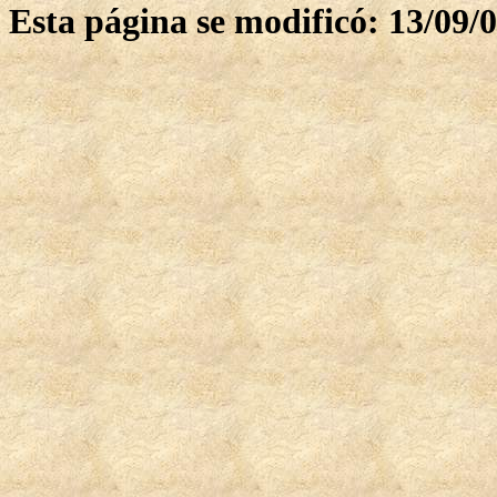
Esta página se modificó: 13/09/