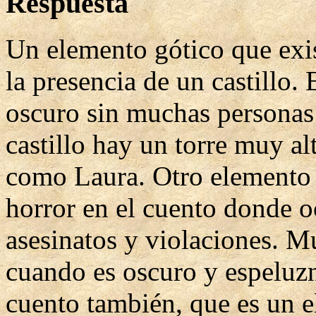
Respuesta
Un elemento gótico que exi
la presencia de un castillo. 
oscuro sin muchas personas q
castillo hay un torre muy al
como Laura. Otro elemento
horror en el cuento donde 
asesinatos y violaciones. M
cuando es oscuro y espeluzn
cuento también, que es un 