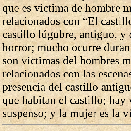
que es victima de hombre m
relacionados con “El castill
castillo lúgubre, antiguo, y
horror; mucho ocurre duran
son victimas del hombres m
relacionados con las escen
presencia del castillo anti
que habitan el castillo; hay
suspenso; y la mujer es la 