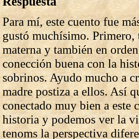
Respuesta
Para mí, este cuento fue más
gustó muchísimo. Primero, 
materna y también en orden
conección buena con la hist
sobrinos. Ayudo mucho a cri
madre postiza a ellos. Así q
conectado muy bien a este 
historia y podemos ver la v
tenoms la perspectiva difere