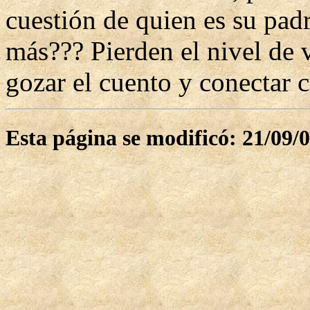
cuestión de quien es su padre
más??? Pierden el nivel de 
gozar el cuento y conectar c
Esta página se modificó: 21/09/