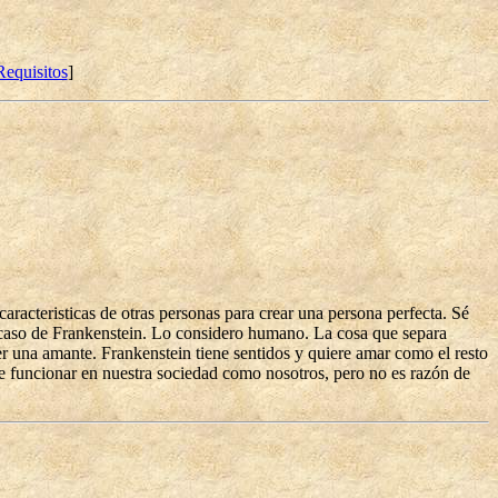
Requisitos
]
acteristicas de otras personas para crear una persona perfecta. Sé
l caso de Frankenstein. Lo considero humano. La cosa que separa
ner una amante. Frankenstein tiene sentidos y quiere amar como el resto
 funcionar en nuestra sociedad como nosotros, pero no es razón de