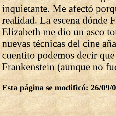
inquietante. Me afectó porq
realidad. La escena dónde F
Elizabeth me dio un asco to
nuevas técnicas del cine aña
cuentito podemos decir qu
Frankenstein (aunque no fue
Esta página se modificó: 26/09/