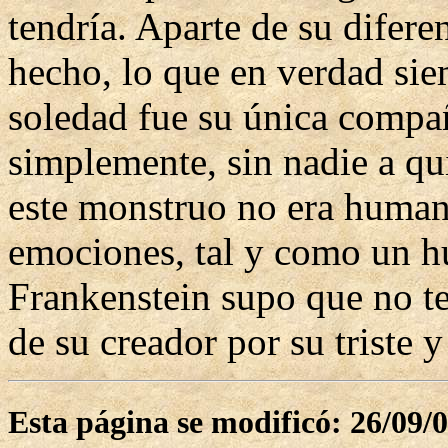
tendría. Aparte de su difere
hecho, lo que en verdad sie
soledad fue su única compañ
simplemente, sin nadie a qu
este monstruo no era humano
emociones, tal y como un h
Frankenstein supo que no te
de su creador por su triste y
Esta página se modificó: 26/09/