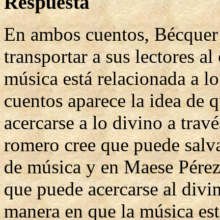
Respuesta
En ambos cuentos, Bécquer 
transportar a sus lectores a
música está relacionada a l
cuentos aparece la idea de
acercarse a lo divino a trav
romero cree que puede salva
de música y en Maese Pérez 
que puede acercarse al divin
manera en que la música est