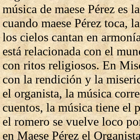
música de maese Pérez es la
cuando maese Pérez toca, la 
los cielos cantan en armoní
está relacionada con el mun
con ritos religiosos. En Mis
con la rendición y la miser
el organista, la música cor
cuentos, la música tiene el
el romero se vuelve loco po
en Maese Pérez el Organista