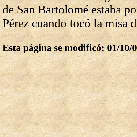
de San Bartolomé estaba pos
Pérez cuando tocó la misa d
Esta página se modificó: 01/10/