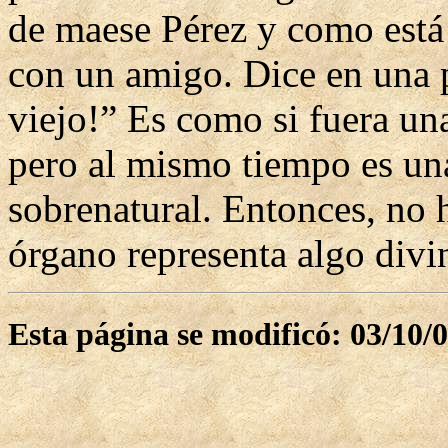
de maese Pérez y como está
con un amigo. Dice en una p
viejo!” Es como si fuera un
pero al mismo tiempo es un
sobrenatural. Entonces, no 
órgano representa algo divin
Esta página se modificó: 03/10/