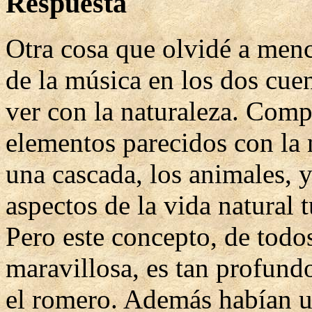
Respuesta
Otra cosa que olvidé a menc
de la música en los dos cue
ver con la naturaleza. Comp
elementos parecidos con la n
una cascada, los animales, y
aspectos de la vida natural 
Pero este concepto, de tod
maravillosa, es tan profund
el romero. Además habían un