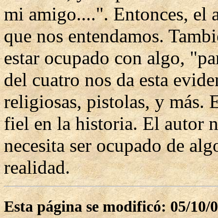
mi amigo....". Entonces, el 
que nos entendamos. Tambié
estar ocupado con algo, "par
del cuatro nos da esta evide
religiosas, pistolas, y más. 
fiel en la historia. El auto
necesita ser ocupado de algo
realidad.
Esta página se modificó: 05/10/