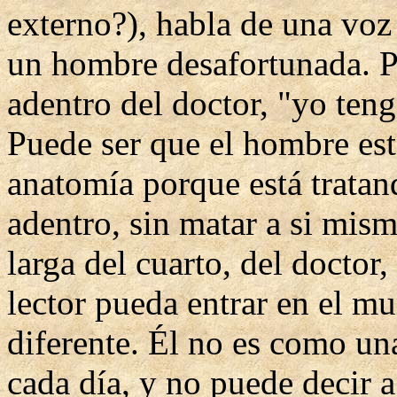
externo?), habla de una voz
un hombre desafortunada. Pa
adentro del doctor, "yo teng
Puede ser que el hombre est
anatomía porque está tratan
adentro, sin matar a si mis
larga del cuarto, del doctor
lector pueda entrar en el mu
diferente. Él no es como un
cada día, y no puede decir 