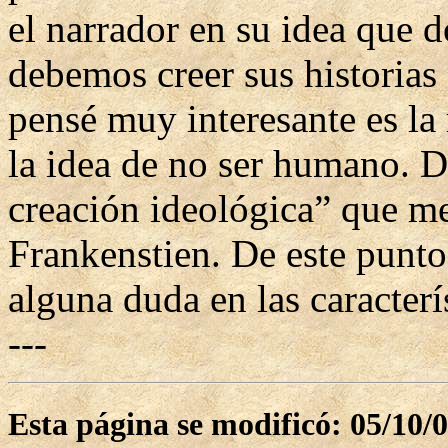
el narrador en su idea que 
debemos creer sus historias 
pensé muy interesante es la 
la idea de no ser humano. D
creación ideológica” que m
Frankenstien. De este punto e
alguna duda en las caracte
---
Esta página se modificó: 05/10/