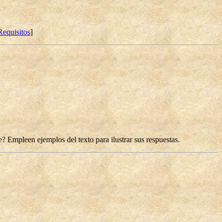
Requisitos
]
 Empleen ejemplos del texto para ilustrar sus respuestas.