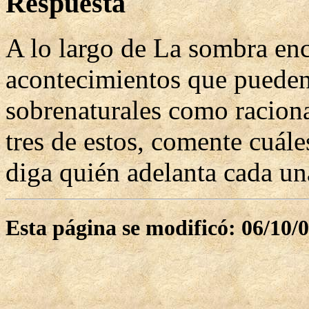
Respuesta
A lo largo de La sombra en
acontecimientos que pueden 
sobrenaturales como raciona
tres de estos, comente cuále
diga quién adelanta cada un
Esta página se modificó: 06/10/