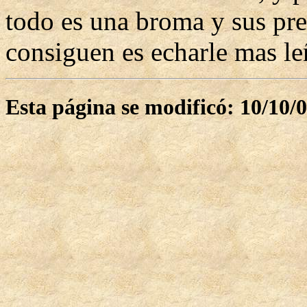
todo es una broma y sus pr
consiguen es echarle mas le
Esta página se modificó: 10/10/