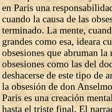
en Paris una responsabilida
cuando la causa de las obses
terminado. La mente, cuando
grandes como esa, ideara cu
obsesiones que abruman la 
obsesiones como las del doc
deshacerse de este tipo de 
la obsesión de don Anselmo 
Paris es una creación mental
hasta el triste final. El nar