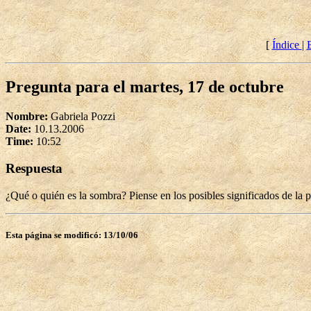
[
Índice
|
Pregunta para el martes, 17 de octubre
Nombre:
Gabriela Pozzi
Date:
10.13.2006
Time:
10:52
Respuesta
¿Qué o quién es la sombra? Piense en los posibles significados de la p
Esta página se modificó: 13/10/06