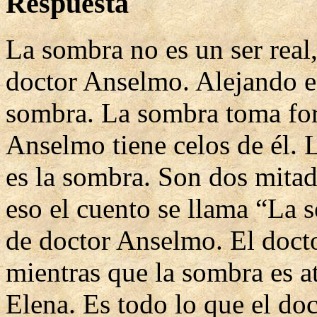
Respuesta
La sombra no es un ser real
doctor Anselmo. Alejando e
sombra. La sombra toma fo
Anselmo tiene celos de él.
es la sombra. Son dos mitad
eso el cuento se llama “La 
de doctor Anselmo. El docto
mientras que la sombra es a
Elena. Es todo lo que el do