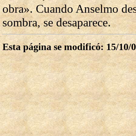
obra». Cuando Anselmo desc
sombra, se desaparece.
Esta página se modificó: 15/10/