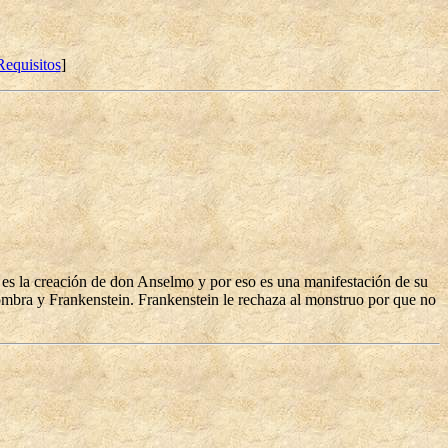
Requisitos
]
ra es la creación de don Anselmo y por eso es una manifestación de su
ombra y Frankenstein. Frankenstein le rechaza al monstruo por que no