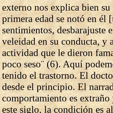
externo nos explica bien su
primera edad se notó en él 
sentimientos, desbarajuste 
veleidad en su conducta, y 
actividad que le dieron fam
poco seso¨ (6). Aquí podemo
tenido el trastorno. El docto
desde el principio. El narra
comportamiento es extraño y
este siglo, la condición es a