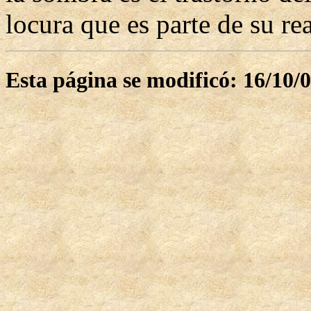
locura que es parte de su re
Esta página se modificó: 16/10/