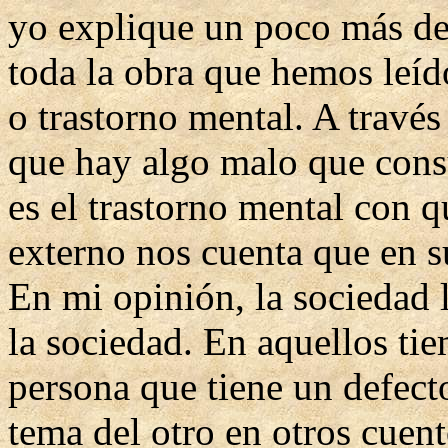
yo explique un poco más de
toda la obra que hemos leíd
o trastorno mental. A travé
que hay algo malo que cons
es el trastorno mental con q
externo nos cuenta que en s
En mi opinión, la sociedad l
la sociedad. En aquellos tie
persona que tiene un defect
tema del otro en otros cuent