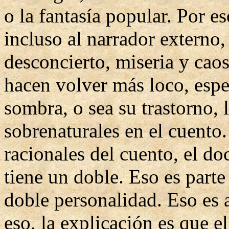
o la fantasía popular. Por es
incluso al narrador externo,
desconcierto, miseria y caos
hacen volver más loco, espe
sombra, o sea su trastorno, 
sobrenaturales en el cuento.
racionales del cuento, el d
tiene un doble. Eso es parte
doble personalidad. Eso es 
eso, la explicación es que el