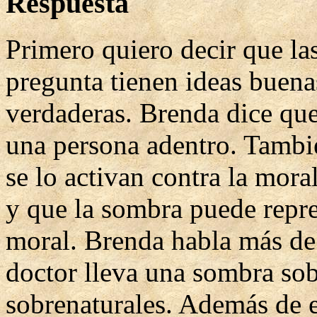
Respuesta
Primero quiero decir que la
pregunta tienen ideas buena
verdaderas. Brenda dice que
una persona adentro. Tambié
se lo activan contra la mora
y que la sombra puede repre
moral. Brenda habla más de l
doctor lleva una sombra sobr
sobrenaturales. Además de e