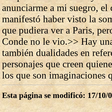
anunciarme a mi suegro, el 
manifestó haber visto la s
que pudiera ver a Paris, pero
Conde no le vio.>> Hay una
también dualidades en refer
personajes que creen quiene
los que son imaginaciones q
Esta página se modificó: 17/10/