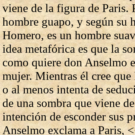
viene de la figura de Paris. 
hombre guapo, y según su hi
Homero, es un hombre suave
idea metafórica es que la so
como quiere don Anselmo e
mujer. Mientras él cree que 
o al menos intenta de seduci
de una sombra que viene de 
intención de esconder sus 
Anselmo exclama a Paris, <