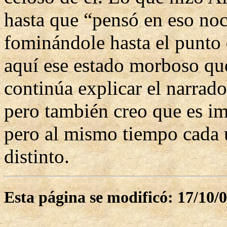
hasta que “pensó en eso noc
fominándole hasta el punto
aquí ese estado morboso qu
continúa explicar el narrado
pero también creo que es im
pero al mismo tiempo cada 
distinto.
Esta página se modificó: 17/10/