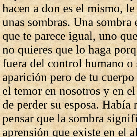
hacen a don es el mismo, le
unas sombras. Una sombra e
que te parece igual, uno qu
no quieres que lo haga porq
fuera del control humano o
aparición pero de tu cuerpo
el temor en nosotros y en e
de perder su esposa. Había 
pensar que la sombra signif
aprensión que existe en el