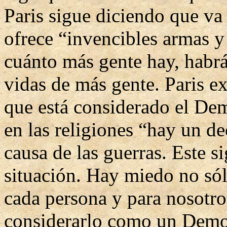
Paris sigue diciendo que va 
ofrece “invencibles armas y
cuánto más gente hay, habrá
vidas de más gente. Paris ex
que está considerado el De
en las religiones “hay un dec
causa de las guerras. Este s
situación. Hay miedo no sól
cada persona y para nosot
considerarlo como un Demo