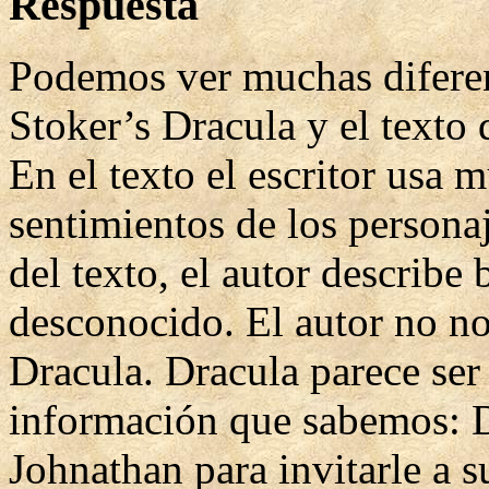
Respuesta
Podemos ver muchas diferen
Stoker’s Dracula y el texto 
En el texto el escritor usa 
sentimientos de los personaj
del texto, el autor describe b
desconocido. El autor no n
Dracula. Dracula parece ser 
información que sabemos: D
Johnathan para invitarle a su