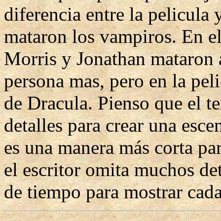
diferencia entre la pelicula 
mataron los vampiros. En el
Morris y Jonathan mataron a
persona mas, pero en la pel
de Dracula. Pienso que el t
detalles para crear una esc
es una manera más corta para
el escritor omita muchos det
de tiempo para mostrar cada