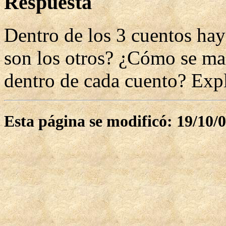
Respuesta
Dentro de los 3 cuentos hay
son los otros? ¿Cómo se man
dentro de cada cuento? Expl
Esta página se modificó: 19/10/