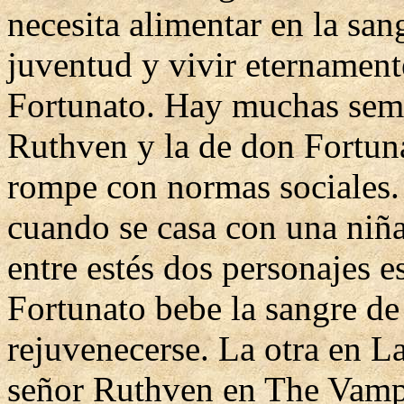
necesita alimentar en la sa
juventud y vivir eternament
Fortunato. Hay muchas semej
Ruthven y la de don Fortun
rompe con normas sociales. 
cuando se casa con una niñ
entre estés dos personajes
Fortunato bebe la sangre de
rejuvenecerse. La otra en L
señor Ruthven en The Vampy