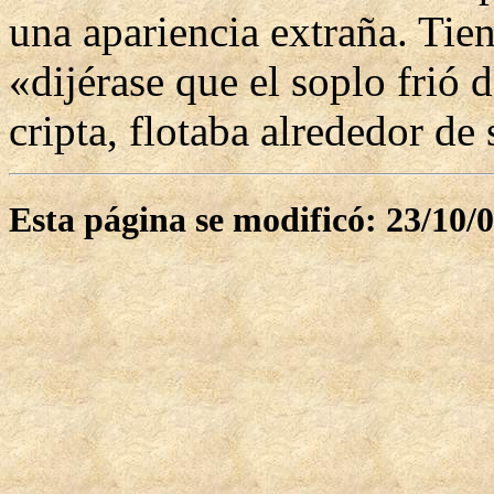
una apariencia extraña. Tie
«dijérase que el soplo frió d
cripta, flotaba alrededor de
Esta página se modificó: 23/10/