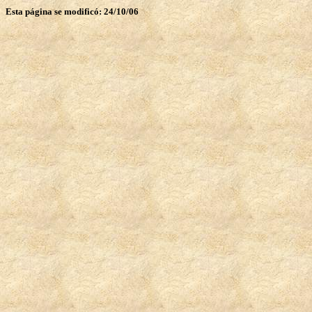
Esta página se modificó: 24/10/06