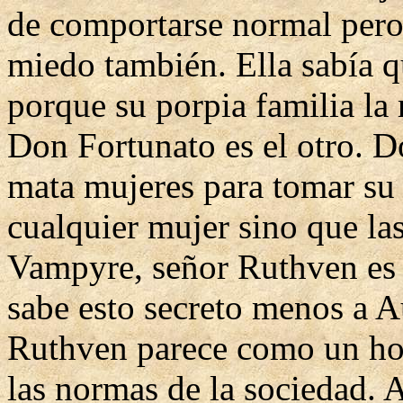
de comportarse normal pero 
miedo también. Ella sabía q
porque su porpia familia la
Don Fortunato es el otro. 
mata mujeres para tomar su 
cualquier mujer sino que las
Vampyre, señor Ruthven es e
sabe esto secreto menos a A
Ruthven parece como un ho
las normas de la sociedad. 