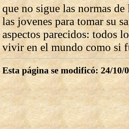
que no sigue las normas de 
las jovenes para tomar su s
aspectos parecidos: todos l
vivir en el mundo como si 
Esta página se modificó: 24/10/