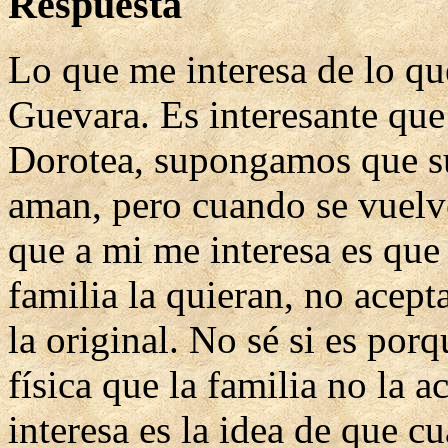
Respuesta
Lo que me interesa de lo qu
Guevara. Es interesante que
Dorotea, supongamos que su 
aman, pero cuando se vuelve
que a mi me interesa es que
familia la quieran, no acept
la original. No sé si es por
física que la familia no la 
interesa es la idea de que 