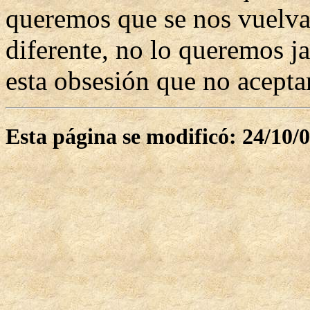
queremos que se nos vuelva
diferente, no lo queremos j
esta obsesión que no acepta
Esta página se modificó: 24/10/