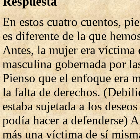
Respuesta
En estos cuatro cuentos, pie
es diferente de la que hemos
Antes, la mujer era víctima
masculina gobernada por las
Pienso que el enfoque era m
la falta de derechos. (Debil
estaba sujetada a los deseo
podía hacer a defenderse) A
más una víctima de sí misma