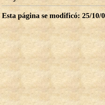
Esta página se modificó: 25/10/