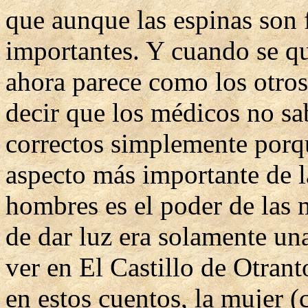
que aunque las espinas son f
importantes. Y cuando se qu
ahora parece como los otros
decir que los médicos no sa
correctos simplemente porqu
aspecto más importante de la
hombres es el poder de las m
de dar luz era solamente u
ver en El Castillo de Otran
en estos cuentos, la mujer 