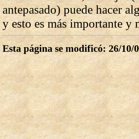
antepasado) puede hacer al
y esto es más importante y 
Esta página se modificó: 26/10/