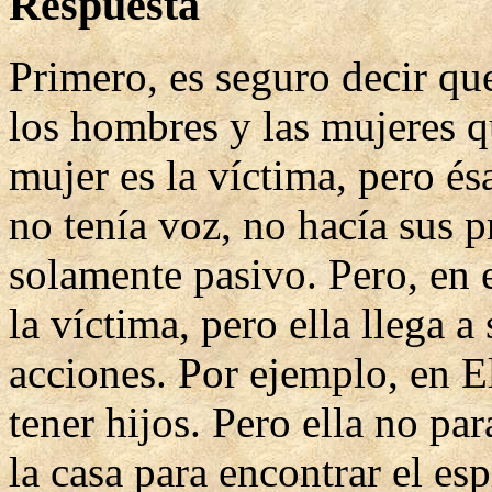
Respuesta
Primero, es seguro decir qu
los hombres y las mujeres q
mujer es la víctima, pero és
no tenía voz, no hacía sus p
solamente pasivo. Pero, en 
la víctima, pero ella llega a
acciones. Por ejemplo, en E
tener hijos. Pero ella no par
la casa para encontrar el es