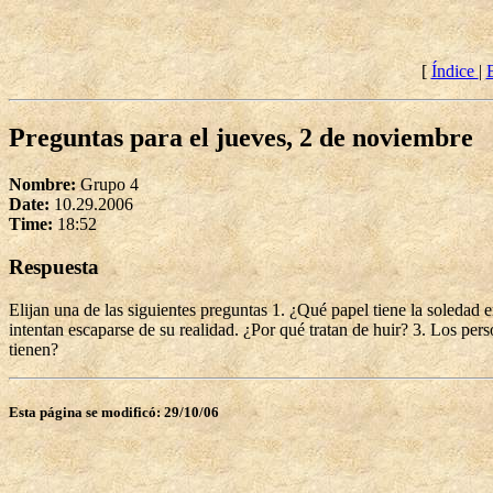
[
Índice
|
Preguntas para el jueves, 2 de noviembre
Nombre:
Grupo 4
Date:
10.29.2006
Time:
18:52
Respuesta
Elijan una de las siguientes preguntas 1. ¿Qué papel tiene la soledad 
intentan escaparse de su realidad. ¿Por qué tratan de huir? 3. Los per
tienen?
Esta página se modificó: 29/10/06