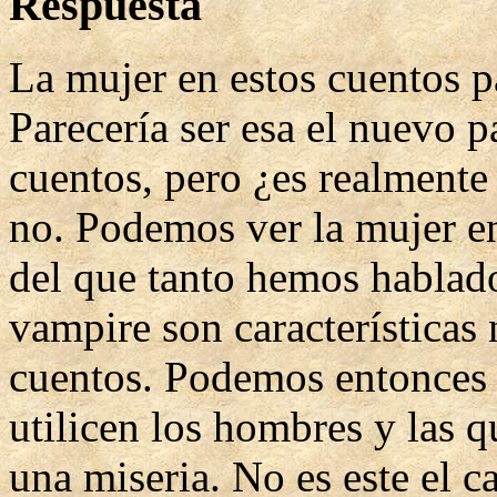
Respuesta
La mujer en estos cuentos pa
Parecería ser esa el nuevo p
cuentos, pero ¿es realmente
no. Podemos ver la mujer en
del que tanto hemos hablado
vampire son características 
cuentos. Podemos entonces c
utilicen los hombres y las 
una miseria. No es este el c