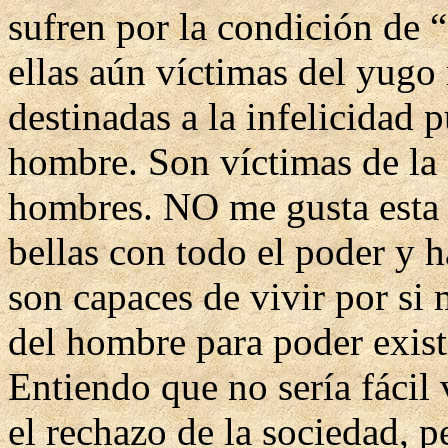
sufren por la condición de “
ellas aún víctimas del yugo
destinadas a la infelicidad
hombre. Son víctimas de la 
hombres. NO me gusta esta 
bellas con todo el poder y h
son capaces de vivir por si
del hombre para poder existi
Entiendo que no sería fácil 
el rechazo de la sociedad, 