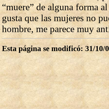
“muere” de alguna forma al
gusta que las mujeres no pu
hombre, me parece muy anti
Esta página se modificó: 31/10/