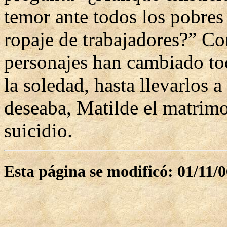
temor ante todos los pobres
ropaje de trabajadores?” Co
personajes han cambiado tod
la soledad, hasta llevarlos 
deseaba, Matilde el matrimo
suicidio.
Esta página se modificó: 01/11/