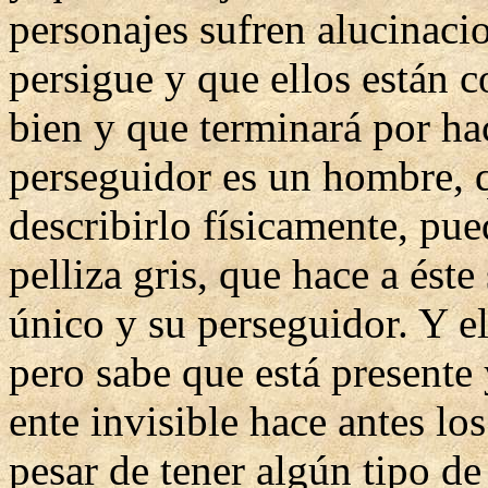
personajes sufren alucinacio
persigue y que ellos están 
bien y que terminará por ha
perseguidor es un hombre, 
describirlo físicamente, pue
pelliza gris, que hace a éste
único y su perseguidor. Y el
pero sabe que está presente 
ente invisible hace antes los
pesar de tener algún tipo d