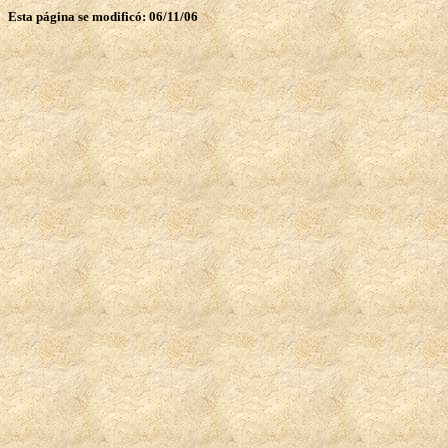
Esta página se modificó: 06/11/06