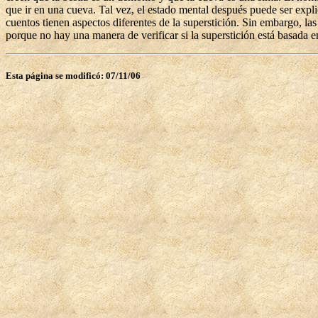
que ir en una cueva. Tal vez, el estado mental después puede ser explic
cuentos tienen aspectos diferentes de la superstición. Sin embargo, las 
porque no hay una manera de verificar si la superstición está basada 
Esta página se modificó: 07/11/06