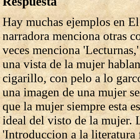
Respuesta
Hay muchas ejemplos en El c
narradora menciona otras co
veces menciona 'Lecturnas,' 
una vista de la mujer habla
cigarillo, con pelo a lo garc
una imagen de una mujer sex
que la mujer siempre esta e
ideal del visto de la mujer
'Introduccion a la literatura