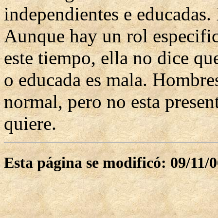
independientes e educadas. P
Aunque hay un rol especific
este tiempo, ella no dice qu
o educada es mala. Hombres 
normal, pero no esta presen
quiere.
Esta página se modificó: 09/11/