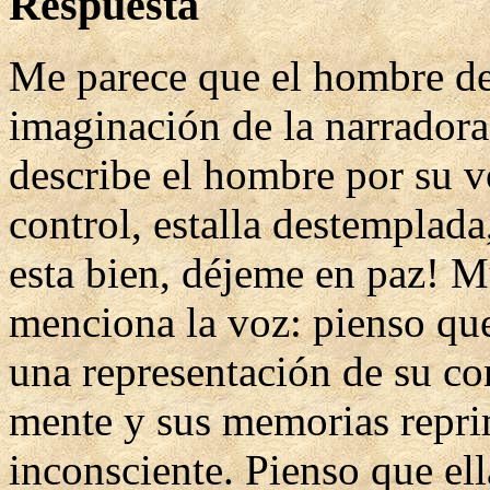
Respuesta
Me parece que el hombre de
imaginación de la narradora
describe el hombre por su v
control, estalla destemplad
esta bien, déjeme en paz! M
menciona la voz: pienso que
una representación de su con
mente y sus memorias reprim
inconsciente. Pienso que el