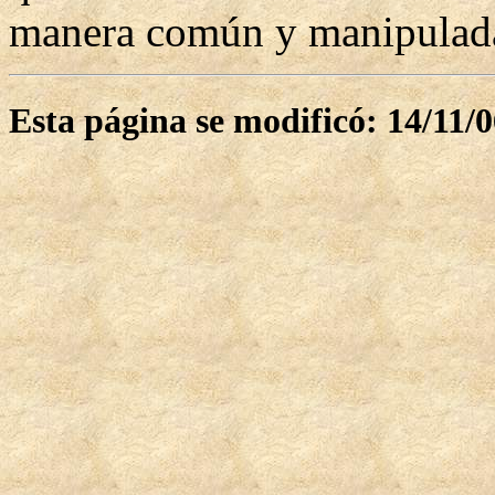
manera común y manipulad
Esta página se modificó: 14/11/