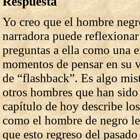
Respuesta
Yo creo que el hombre negro
narradora puede reflexionar 
preguntas a ella como una e
momentos de pensar en su 
de “flashback”. Es algo mis
otros hombres que han sido e
capítulo de hoy describe lo
como el hombre de negro le
que esto regreso del pasado