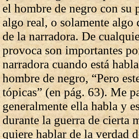
el hombre de negro con su p
algo real, o solamente algo
de la narradora. De cualqui
provoca son importantes po
narradora cuando está habla
hombre de negro, “Pero est
tópicas” (en pág. 63). Me pa
generalmente ella habla y e
durante la guerra de cierta
quiere hablar de la verdad d