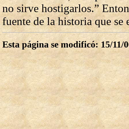
no sirve hostigarlos.” Enton
fuente de la historia que se 
Esta página se modificó: 15/11/