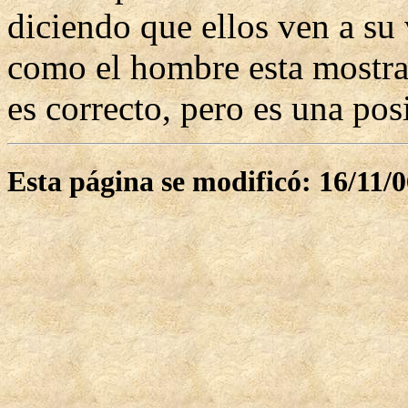
diciendo que ellos ven a su 
como el hombre esta mostran
es correcto, pero es una pos
Esta página se modificó: 16/11/