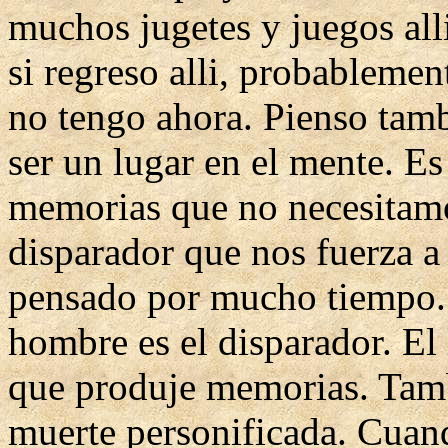
muchos jugetes y juegos all
si regreso alli, probableme
no tengo ahora. Pienso tamb
ser un lugar en el mente. E
memorias que no necesitam
disparador que nos fuerza a
pensado por mucho tiempo. E
hombre es el disparador. El
que produje memorias. Tamb
muerte personificada. Cuan