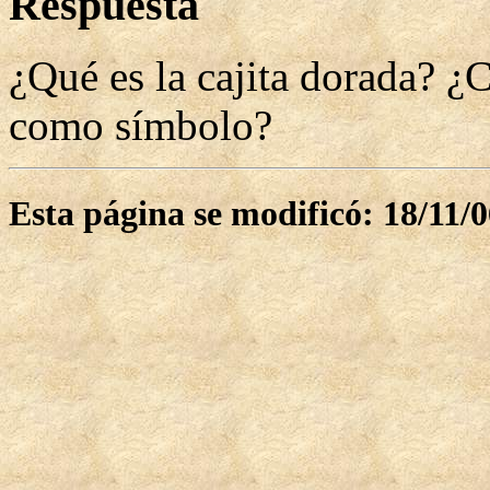
Respuesta
¿Qué es la cajita dorada? ¿C
como símbolo?
Esta página se modificó: 18/11/