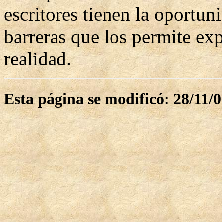
escritores tienen la oportu
barreras que los permite exp
realidad.
Esta página se modificó: 28/11/