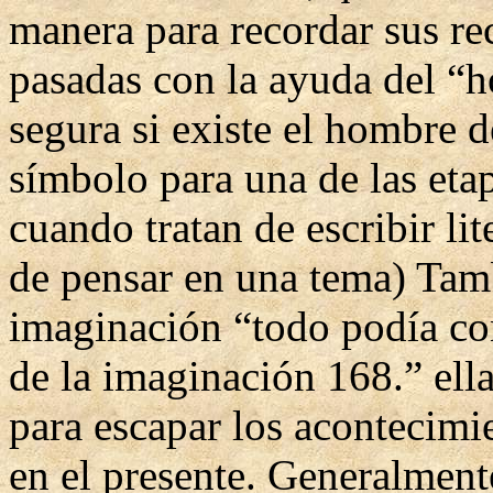
manera para recordar sus re
pasadas con la ayuda del “
segura si existe el hombre d
símbolo para una de las etap
cuando tratan de escribir li
de pensar en una tema) Tam
imaginación “todo podía con
de la imaginación 168.” ell
para escapar los acontecimi
en el presente. Generalmente