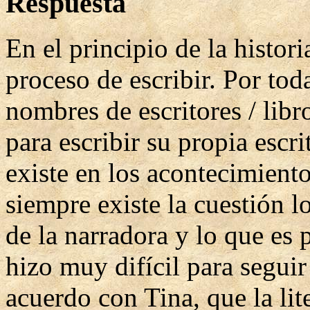
Respuesta
En el principio de la histori
proceso de escribir. Por to
nombres de escritores / libr
para escribir su propia esc
existe en los acontecimiento
siempre existe la cuestión l
de la narradora y lo que es 
hizo muy difícil para seguir
acuerdo con Tina, que la lit